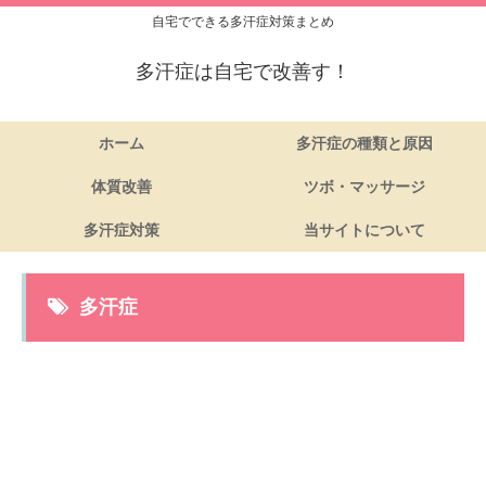
自宅でできる多汗症対策まとめ
多汗症は自宅で改善す！
ホーム
多汗症の種類と原因
体質改善
ツボ・マッサージ
多汗症対策
当サイトについて
多汗症